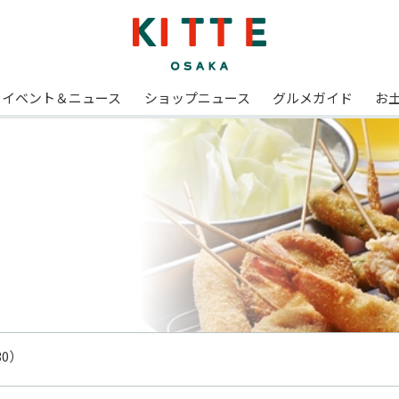
イベント＆ニュース
ショップニュース
グルメガイド
お
30）