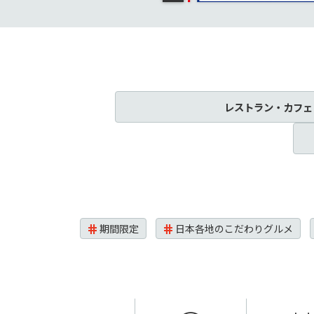
レストラン・カフェ
期間限定
日本各地のこだわりグルメ