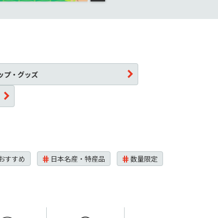
ップ・グッズ
おすすめ
日本名産・特産品
数量限定