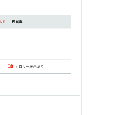
夜営業
カロリー表示あり