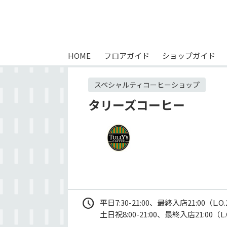
HOME
フロアガイド
ショップガイド
スペシャルティコーヒーショップ
タリーズコーヒー
平日7:30-21:00、最終入店21:00（L.O.2
土日祝8:00-21:00、最終入店21:00（L.O