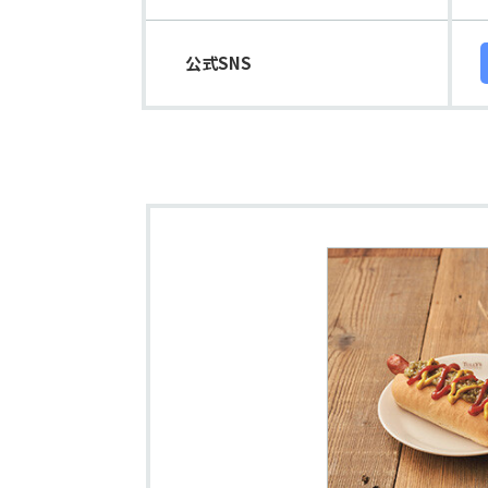
公式SNS