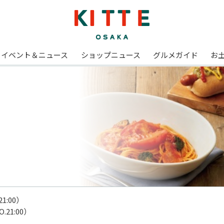
イベント＆ニュース
ショップニュース
グルメガイド
お
1:00）

.21:00）