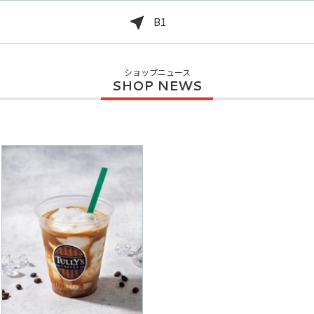
B1
ショップニュース