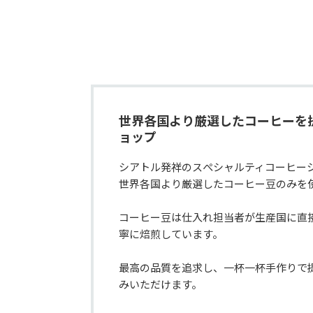
世界各国より厳選したコーヒーを
ョップ
シアトル発祥のスぺシャルティコーヒーシ
世界各国より厳選したコーヒー豆のみを使
コーヒー豆は仕入れ担当者が生産国に直
寧に焙煎しています。

最高の品質を追求し、一杯一杯手作りで
みいただけます。
