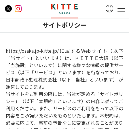
サイトポリシー
https://osaka.jp-kitte.jp/に属するWebサイト（以下
「当サイト」といいます）は、ＫＩＴＴＥ大阪（以下
「当施設」といいます）に関する様々な情報の提供サー
ビス（以下「サービス」といいます）を行なっており、
日本郵政不動産株式会社（以下「当社」といいます） が
運営しております。
当サイトをご利用の際には、当社が定める「サイトポリ
シー」（以下「本規約」といいます）の内容に従ってご
利用ください。また、サービスのご利用をもって以下の
内容をご承諾いただいたものといたします。本規約は、
必要に応じて、事前の予告なしに変更されることがあり