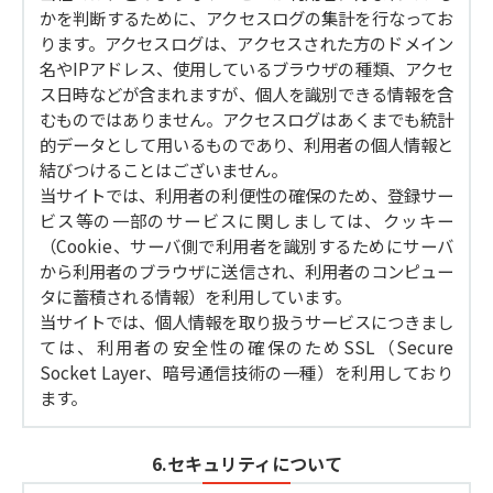
かを判断するために、アクセスログの集計を行なってお
ります。アクセスログは、アクセスされた方のドメイン
名やIPアドレス、使用しているブラウザの種類、アクセ
ス日時などが含まれますが、個人を識別できる情報を含
むものではありません。アクセスログはあくまでも統計
的データとして用いるものであり、利用者の個人情報と
結びつけることはございません。
当サイトでは、利用者の利便性の確保のため、登録サー
ビス等の一部のサービスに関しましては、クッキー
（Cookie、サーバ側で利用者を識別するためにサーバ
から利用者のブラウザに送信され、利用者のコンピュー
タに蓄積される情報）を利用しています。
当サイトでは、個人情報を取り扱うサービスにつきまし
ては、利用者の安全性の確保のためSSL（Secure
Socket Layer、暗号通信技術の一種）を利用しており
ます。
6.セキュリティについて