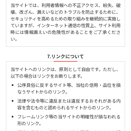
当サイトでは、利用者情報への不正アクセス、紛失、破
壊、改ざん、漏えいなどのトラブルを防止するために、
セキュリティを高めるための取り組みを継続的に実施し
ていますが、インターネット通信の性質上、サイト利用
時には情報漏えいの危険性があることをご了承くださ
い。
7.リンクについて
当サイトへのリンクは、原則として自由です。ただし、
以下の場合はリンクをお断りします。
公序良俗に反するサイト等、当社の信用・品位を損
なうサイトからのリンク。
法律や法令等に違反または違反するおそれがある内
容を含むものと認められるサイトからのリンク。
フレームリンク等の当サイトの明確性が損なわれる
形のリンク。