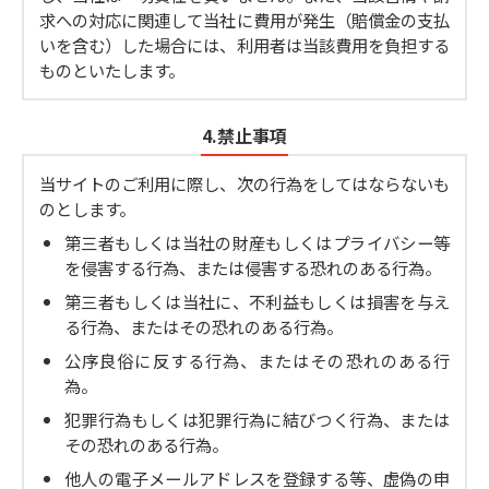
求への対応に関連して当社に費用が発生（賠償金の支払
いを含む）した場合には、利用者は当該費用を負担する
ものといたします。
4.禁止事項
当サイトのご利用に際し、次の行為をしてはならないも
のとします。
第三者もしくは当社の財産もしくはプライバシー等
を侵害する行為、または侵害する恐れのある行為。
第三者もしくは当社に、不利益もしくは損害を与え
る行為、またはその恐れのある行為。
公序良俗に反する行為、またはその恐れのある行
為。
犯罪行為もしくは犯罪行為に結びつく行為、または
その恐れのある行為。
他人の電子メールアドレスを登録する等、虚偽の申