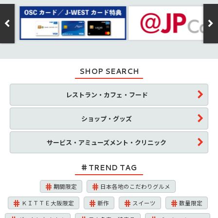
SHOP SEARCH
レストラン・カフェ・フード
ショップ・グッズ
サービス・アミューズメント・クリニック
TREND TAG
期間限定
日本各地のこだわりグルメ
ＫＩＴＴＥ大阪限定
新作
スイーツ
数量限定