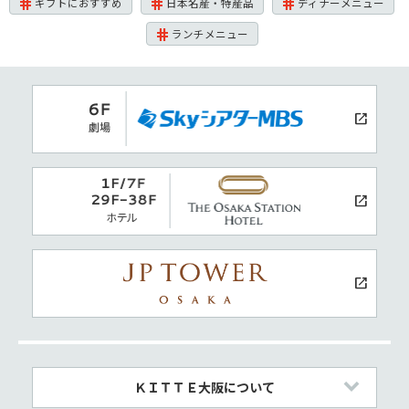
ギフトにおすすめ
日本名産・特産品
ディナーメニュー
ランチメニュー
ＫＩＴＴＥ大阪について