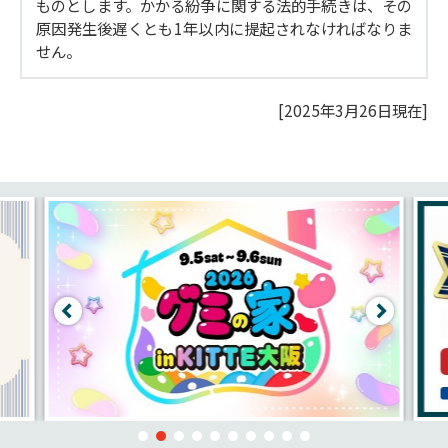
ものとします。かかる紛争に関する法的手続きは、その
原因発生後遅くとも1年以内に提起されなければなりま
せん。
[2025年3月26日現在]