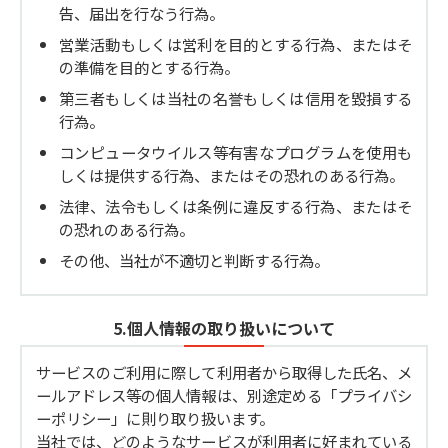
告、届出を行なう行為。
営業活動もしくは営利を目的とする行為、またはそ
の準備を目的とする行為。
第三者もしくは当社の名誉もしくは信用を毀損する
行為。
コンピュータウイルス等有害なプログラムを使用も
しくは提供する行為、またはその恐れのある行為。
法律、法令もしくは条例に違反する行為、またはそ
の恐れのある行為。
その他、当社が不適切と判断する行為。
5.個人情報の取り扱いについて
サービスのご利用に際して利用者から取得した氏名、メ
ールアドレス等の個人情報は、別途定める「プライバシ
ーポリシー」に則り取り扱います。
当社では、どのようなサービスが利用者に好まれている