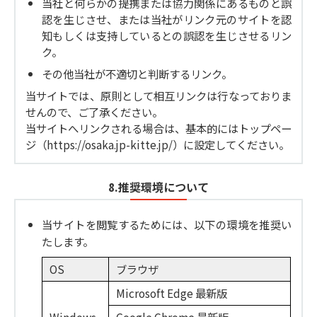
当社と何らかの提携または協力関係にあるものと誤
認を生じさせ、または当社がリンク元のサイトを認
知もしくは支持しているとの誤認を生じさせるリン
ク。
その他当社が不適切と判断するリンク。
当サイトでは、原則として相互リンクは行なっておりま
せんので、ご了承ください。
当サイトへリンクされる場合は、基本的にはトップペー
ジ（https://osaka.jp-kitte.jp/）に設定してください。
8.推奨環境について
当サイトを閲覧するためには、以下の環境を推奨い
たします。
OS
ブラウザ
Microsoft Edge 最新版