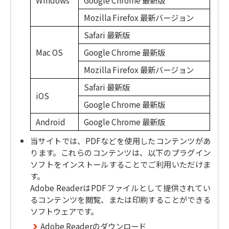
Windows
Google Chrome 最新版
Mozilla Firefox 最新バージョン
Safari 最新版
Mac OS
Google Chrome 最新版
Mozilla Firefox 最新バージョン
Safari 最新版
iOS
Google Chrome 最新版
Android
Google Chrome 最新版
当サイトでは、PDFなどを使用したコンテンツがあ
ります。これらのコンテンツは、以下のプラグイン
ソフトをインストールすることでご利用いただけま
す。
Adobe ReaderはPDFファイルとして提供されてい
るコンテンツを閲覧、または印刷することができる
ソフトウェアです。
Adobe Readerのダウンロード