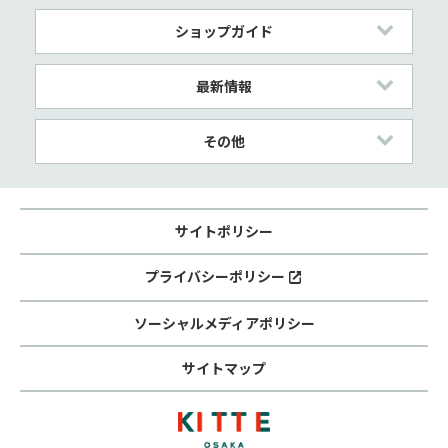
ショップガイド
最新情報
その他
サイトポリシー
プライバシーポリシー
ソーシャルメディアポリシー
サイトマップ