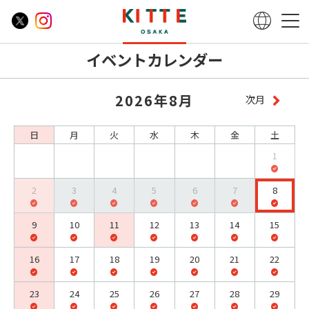
イベントカレンダー
2026年8月
次月
日
月
火
水
木
金
土
1
2
3
4
5
6
7
8
9
10
11
12
13
14
15
16
17
18
19
20
21
22
23
24
25
26
27
28
29