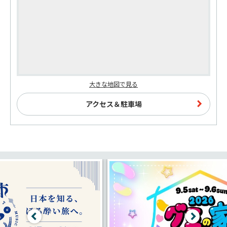
大きな地図で見る
アクセス＆駐車場