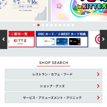
SHOP SEARCH
レストラン・カフェ・フード
ショップ・グッズ
サービス・アミューズメント・クリニック