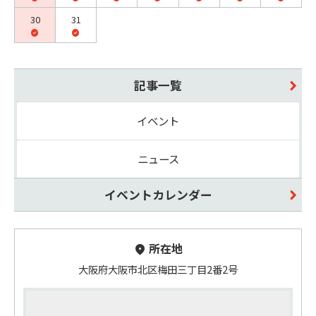
30
31
記事一覧
イベント
ニュース
イベントカレンダー
所在地
大阪府大阪市北区梅田三丁目2番2号