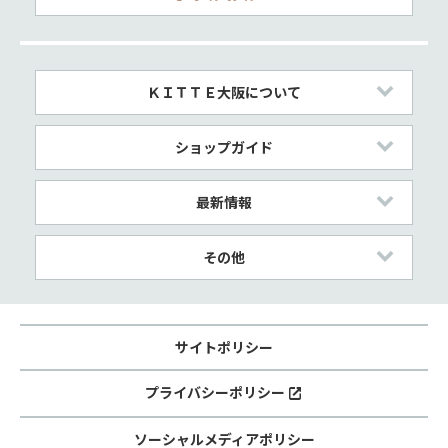
ＫＩＴＴＥ大阪について
ショップガイド
最新情報
その他
サイトポリシー
プライバシーポリシー
ソーシャルメディアポリシー