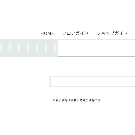
HOME
フロアガイド
ショップガイド
※表示価格は掲載日時点の価格です。