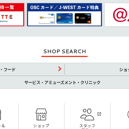
SHOP SEARCH
・フード
ショ
サービス・アミューズメント・クリニック
ト＆
ショップ
スタッフ