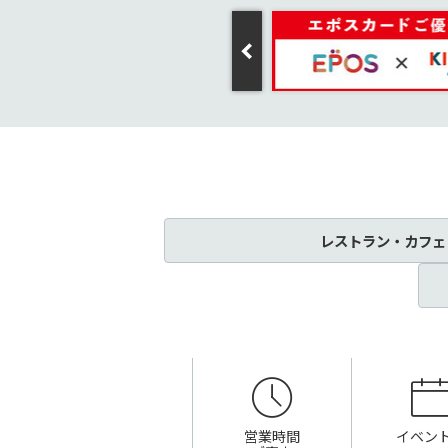
レストラン・カフェ
営業時間
イベン