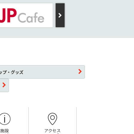
ップ・グッズ
施設
アクセス