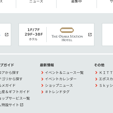
ス
ニュース
募集中
ップガイド
最新情報
その他
ロアから探す
イベント＆ニュース一覧
ＫＩＴＴ
テゴリから探す
イベントカレンダー
エポスカ
ルメガイド
ショップニュース
Ｓｋｙシ
土産＆ギフトガイド
＃トレンドタグ
ョップサービス一覧
人特設サイト