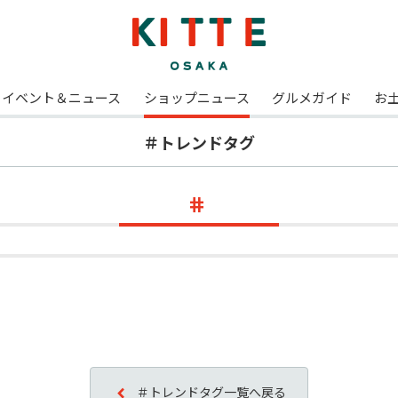
イベント＆ニュース
ショップニュース
グルメガイド
お
＃トレンドタグ
＃トレンドタグ一覧へ戻る