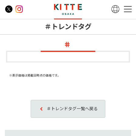
＃トレンドタグ
※表示価格は掲載日時点の価格です。
＃トレンドタグ一覧へ戻る