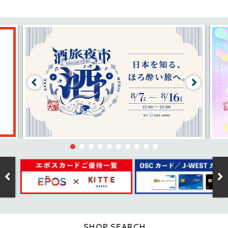
SHOP SEARCH