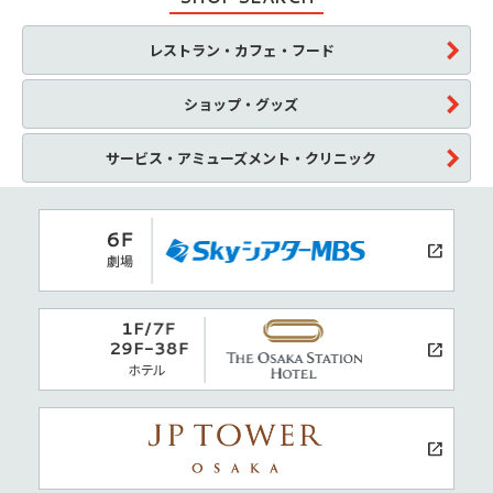
レストラン・カフェ・フード
ショップ・グッズ
サービス・アミューズメント・クリニック