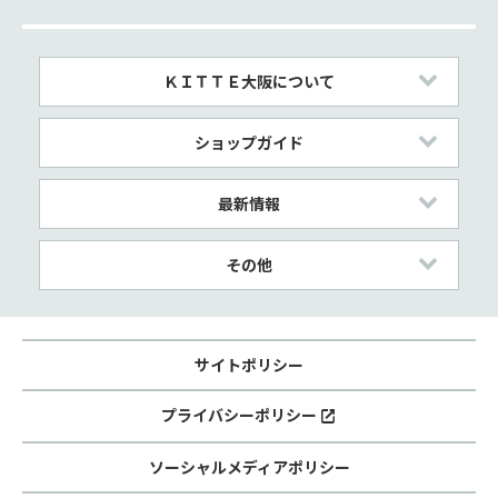
ＫＩＴＴＥ大阪について
ショップガイド
最新情報
その他
サイトポリシー
プライバシーポリシー
ソーシャルメディアポリシー