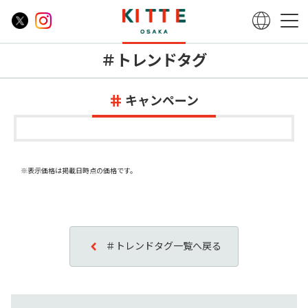
＃トレンドタグ
キャンペーン
※表示価格は掲載日時点の価格です。
＃トレンドタグ一覧へ戻る