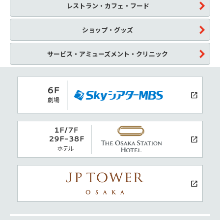
レストラン・カフェ・フード
ショップ・グッズ
サービス・アミューズメント・クリニック