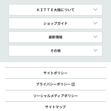
ＫＩＴＴＥ大阪について
ショップガイド
最新情報
その他
サイトポリシー
プライバシーポリシー
ソーシャルメディアポリシー
サイトマップ