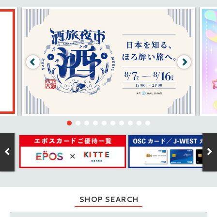
SHOP SEARCH