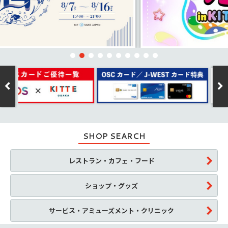
SHOP SEARCH
レストラン・カフェ・フード
ショップ・グッズ
サービス・アミューズメント・クリニック