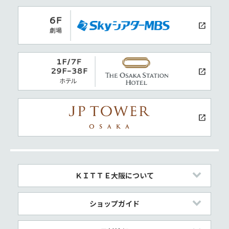
ＫＩＴＴＥ大阪について
ショップガイド