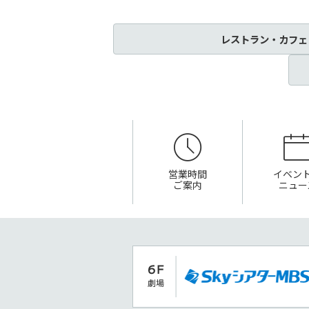
レストラン・カフェ
営業時間
イベン
ご案内
ニュー