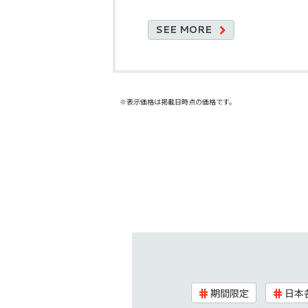
SEE
MORE
※表示価格は掲載日時点の価格です。
期間限定
日本