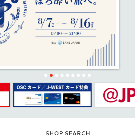
SHOP SEARCH