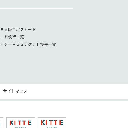
Ｅ大阪エポスカード
ード優待一覧
アターＭＢＳチケット優待一覧
サイトマップ