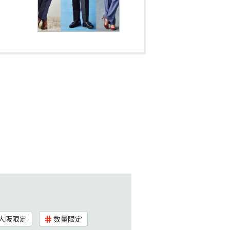
大阪限定
数量限定