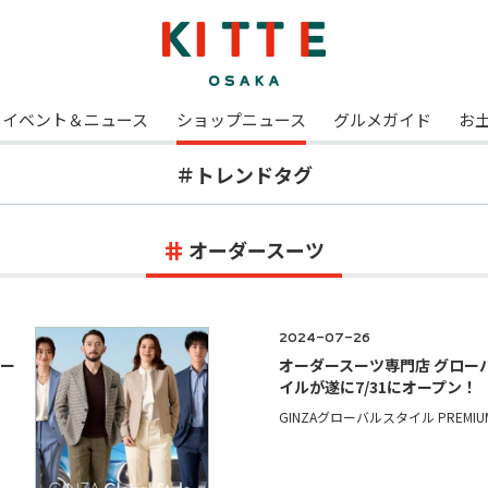
イベント＆ニュース
ショップニュース
グルメガイド
お
＃トレンドタグ
オーダースーツ
2024-07-26
スー
オーダースーツ専門店 グロー
イルが遂に7/31にオープン！
GINZAグローバルスタイル PREMIUM 