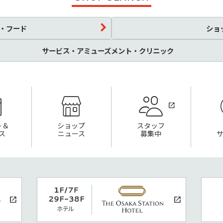
・フード
ショ
サービス・アミューズメント・クリニック
ト＆
ショップ
スタッフ
ス
ニュース
募集中