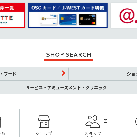
SHOP SEARCH
・フード
ショ
サービス・アミューズメント・クリニック
ト＆
ショップ
スタッフ