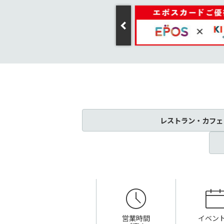
レストラン・カフェ
営業時間
イベン