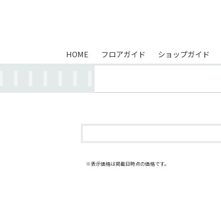
HOME
フロアガイド
ショップガイド
※表示価格は掲載日時点の価格です。