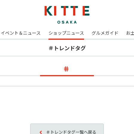
イベント＆ニュース
ショップニュース
グルメガイド
お
＃トレンドタグ
＃トレンドタグ一覧へ戻る