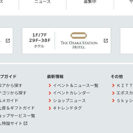
ス
ニュース
募集中
ップガイド
最新情報
その他
ロアから探す
イベント＆ニュース一覧
ＫＩＴＴ
テゴリから探す
イベントカレンダー
エポスカ
ルメガイド
ショップニュース
Ｓｋｙシ
土産＆ギフトガイド
＃トレンドタグ
ョップサービス一覧
人特設サイト