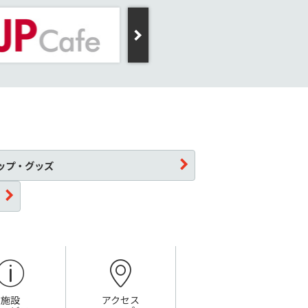
ップ・グッズ
施設
アクセス