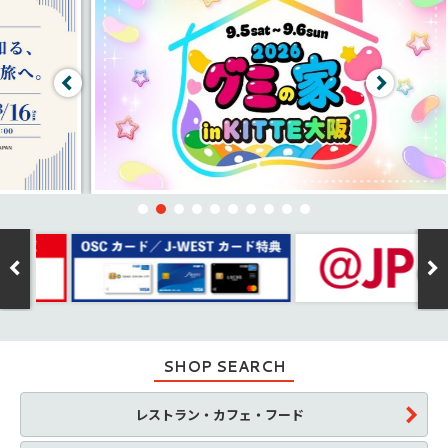
SHOP SEARCH
レストラン・カフェ・フード