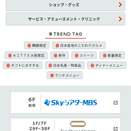
ショップ・グッズ
サービス・アミューズメント・クリニック
TREND TAG
期間限定
日本各地のこだわりグルメ
ＫＩＴＴＥ大阪限定
新作
スイーツ
数量限定
ギフトにおすすめ
日本名産・特産品
ディナーメニュー
ランチメニュー