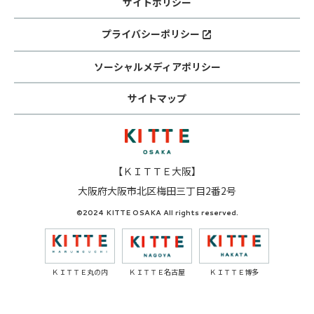
サイトポリシー
プライバシーポリシー
ソーシャルメディアポリシー
サイトマップ
【ＫＩＴＴＥ大阪】
大阪府大阪市北区梅田三丁目2番2号
©2024 KITTE OSAKA All rights reserved.
ＫＩＴＴＥ丸の内
ＫＩＴＴＥ名古屋
ＫＩＴＴＥ博多