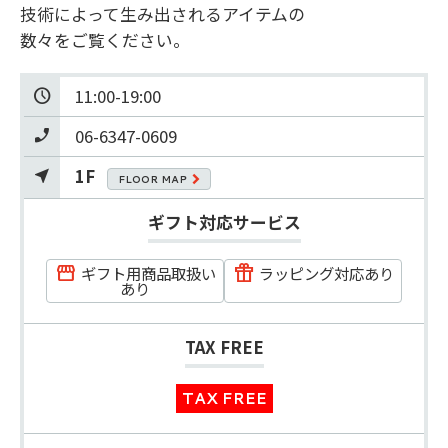
技術によって生み出されるアイテムの

数々をご覧ください。
11:00-19:00
06-6347-0609
1F
FLOOR MAP
ギフト対応サービス
ギフト用商品取扱い
ラッピング対応あり
あり
TAX FREE
TAX FREE