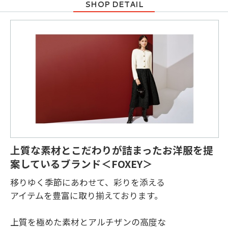
上質な素材とこだわりが詰まったお洋服を提
案しているブランド＜FOXEY＞
移りゆく季節にあわせて、彩りを添える

アイテムを豊富に取り揃えております。

上質を極めた素材とアルチザンの高度な
