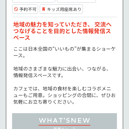
予約不可
キッズ用座席あり
地域の魅力を知っていただき、 交流へ
つなげることを目的とした情報発信ス
ペース
ここは日本全国の“いいもの”が集まるショーケ
ース。

地域のさまざまな魅力に出会い、つながる、
情報発信スペースです。

カフェでは、地域の食材を楽しむコラボメニ
ューもご用意。ショッピングの合間に、ぜひお
気軽にお立ち寄りください。
WHAT'S
NEW
新着
ニュース