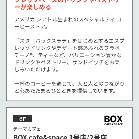
ーが楽しめる
アメリカ シアトル生まれのスペシャルティ コ
ーヒーストア。

「スターバックスラテ」をはじめとするエスプ
レッソドリンクやデザート感あふれるフラペ
チーノ®、ティーなど、バリエーション豊かな
ドリンクやペストリー、サンドイッチをお楽
しみいただけます。

一杯のコーヒーを通じて、人と人とのつながり
と心あたたまるひとときを提供しています。
6F
テーマカフェ
BOX cafe&space 1号店/2号店