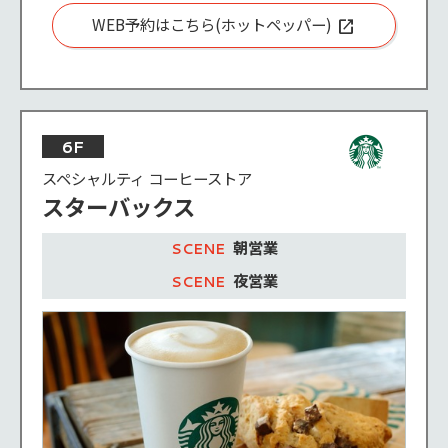
WEB予約はこちら
6F
スペシャルティ コーヒーストア
スターバックス
朝営業
夜営業