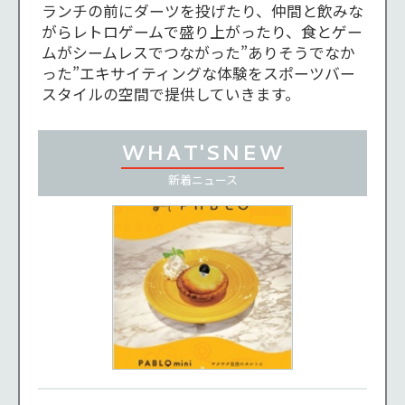
ランチの前にダーツを投げたり、仲間と飲みな
がらレトロゲームで盛り上がったり、食とゲー
ムがシームレスでつながった”ありそうでなか
った”エキサイティングな体験をスポーツバー
スタイルの空間で提供していきます。
WHAT'S
NEW
新着
ニュース