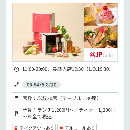
11:00-20:00、最終入店19:30（L.O.19:30）
06-6476-8710
席数：総数30席（テーブル：30席）
予算：ランチ1,200円～／ディナー1,200円
～※全て税込
テイクアウトあり
アルコールあり