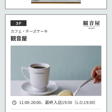
3F
カフェ・チーズケーキ
観音屋
11:00-20:00、最終入店19:30（L.O.19:30）