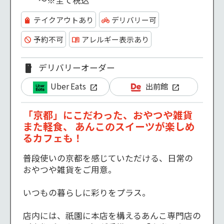
～※全て税込
テイクアウトあり
デリバリー可
予約不可
アレルギー表示あり
デリバリーオーダー
Uber Eats
出前館
「京都」にこだわった、おやつや雑貨
また軽食、 あんこのスイーツが楽しめ
るカフェも！
普段使いの京都を感じていただける、日常の
おやつや雑貨をご用意。

いつもの暮らしに彩りをプラス。

店内には、祇園に本店を構えるあんこ専門店の