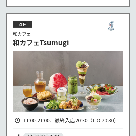
4F
和カフェ
和カフェTsumugi
11:00-21:00、最終入店20:30（L.O.20:30）