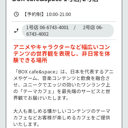
【予約制】10:00-21:00
1号店 06-6743-4001　/　  2号店 06-
6743-4002
アニメやキャラクターなど幅広いコン
テンツの世界観を表現し、非日常を体
験できる場所
「BOX cafe&space」は、日本を代表するアニ
メやゲーム、音楽コンテンツと飲食を融合さ
せ、ユニークでエッジの効いたワンランク上
の「テーマカフェ」を最先端のサービスと世
界観でお届けいたします。

大人も楽しめる懐かしいコンテンツのテーマ
カフェなどお客様が楽しめるカフェをご提供
いたします。