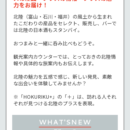
力をお届け！
北陸（富山・石川・福井）の風土から生まれ
たこだわりの産品をセレクト、販売し、バーで
は北陸の日本酒もスタンバイ。

おつまみと一緒に呑み比べもどうぞ。

観光案内カウンターでは、とっておきの北陸情
報や具体的な旅案内もお伝えします。

北陸の魅力を五感で感じ、新しい発見、素敵
な出会いを体験してみませんか？

※「HOKURIKU+」の「＋」は、訪れる人それ
ぞれが見つける北陸のプラスを表現。
WHAT'S
NEW