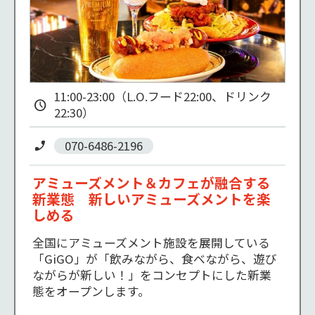
11:00-23:00（L.O.フード22:00、ドリンク
22:30）
070-6486-2196
アミューズメント＆カフェが融合する
新業態 新しいアミューズメントを楽
しめる
全国にアミューズメント施設を展開している
「GiGO」が「飲みながら、食べながら、遊び
ながらが新しい！」をコンセプトにした新業
態をオープンします。
