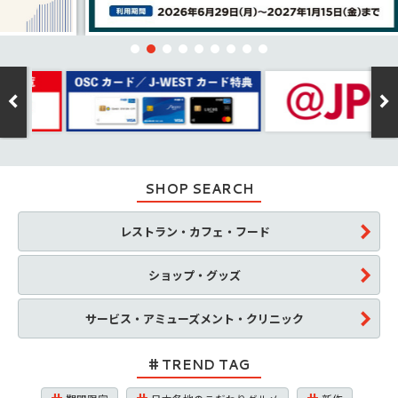
SHOP SEARCH
レストラン・カフェ・フード
ショップ・グッズ
サービス・アミューズメント・クリニック
TREND TAG