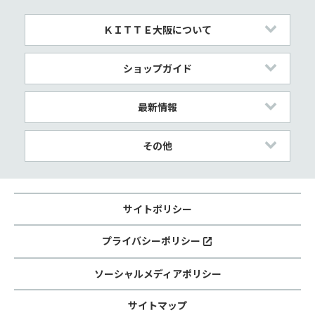
ＫＩＴＴＥ大阪について
ショップガイド
最新情報
その他
サイトポリシー
プライバシーポリシー
ソーシャルメディアポリシー
サイトマップ