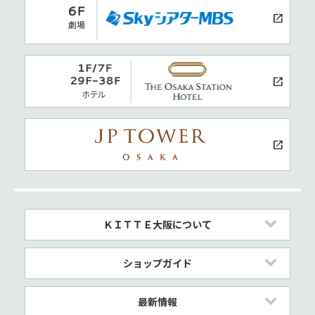
ＫＩＴＴＥ大阪について
ショップガイド
最新情報