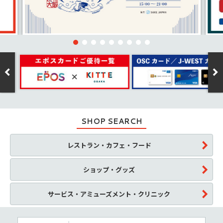
SHOP SEARCH
レストラン・カフェ・フード
ショップ・グッズ
サービス・アミューズメント・クリニック