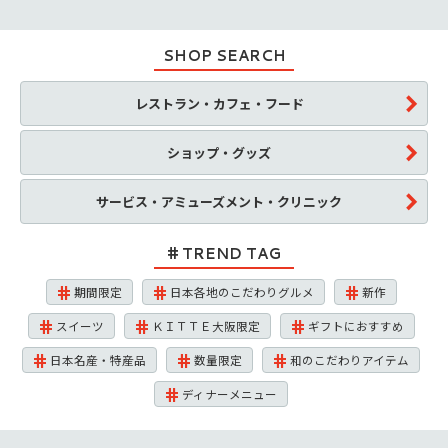
SHOP SEARCH
レストラン・カフェ・フード
ショップ・グッズ
サービス・アミューズメント・クリニック
TREND TAG
期間限定
日本各地のこだわりグルメ
新作
スイーツ
ＫＩＴＴＥ大阪限定
ギフトにおすすめ
日本名産・特産品
数量限定
和のこだわりアイテム
ディナーメニュー