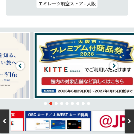
エミレーツ航空ストア - 大阪