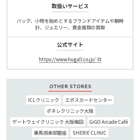
取扱いサービス
バッグ、小物を始めとするブランドアイテムや腕時
計、ジュエリー、貴金属類の買取
公式サイト
https://www.hugall.co.jp/
OTHER STORES
ICLクリニック
エポスカードセンター
ポネレクリニック大阪
ゲートウェイクリニック 大阪梅田
GiGO Arcade Café
乗馬倶楽部銀座
SHERIE CLINIC