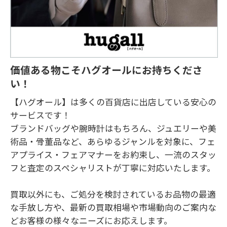
価値ある物こそハグオールにお持ちくださ
い！
【ハグオール】は多くの百貨店に出店している安心の
サービスです！

ブランドバッグや腕時計はもちろん、ジュエリーや美
術品・骨董品など、あらゆるジャンルを対象に、フェ
アプライス・フェアマナーをお約束し、一流のスタッ
フと査定のスペシャリストが丁寧に対応いたします。

買取以外にも、ご処分を検討されているお品物の最適
な手放し方や、最新の買取相場や市場動向のご案内な
どお客様の様々なニーズにお応えします。
