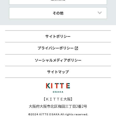
その他
サイトポリシー
プライバシーポリシー
ソーシャルメディアポリシー
サイトマップ
【ＫＩＴＴＥ大阪】
大阪府大阪市北区梅田三丁目2番2号
©2024 KITTE OSAKA All rights reserved.