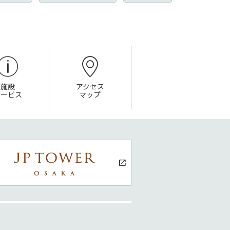
施設
アクセス
サービス
マップ