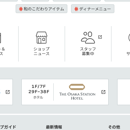
和のこだわりアイテム
ディナーメニュー
ト＆
ショップ
スタッフ
ス
ニュース
募集中
ップガイド
最新情報
その他