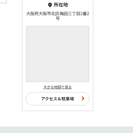
所在地
大阪府大阪市北区梅田三丁目2番2
号
大きな地図で見る
アクセス＆駐車場