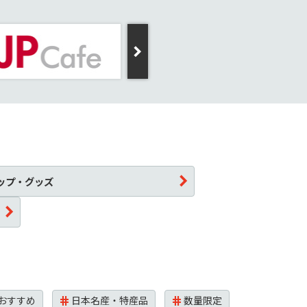
ップ・グッズ
おすすめ
日本名産・特産品
数量限定