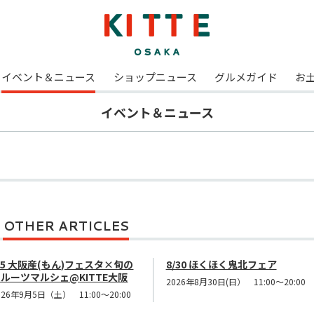
イベント＆ニュース
ショップニュース
グルメガイド
お
イベント＆ニュース
OTHER ARTICLES
/5 大阪産(もん)フェスタ×旬の
8/30 ほくほく鬼北フェア
ルーツマルシェ@KITTE大阪
2026年8月30日(日） 11:00～20:00
026年9月5日（土） 11:00～20:00