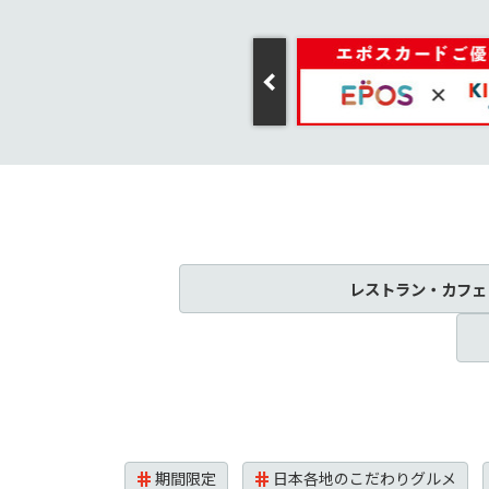
レストラン・カフェ
期間限定
日本各地のこだわりグルメ