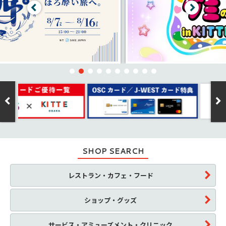
SHOP SEARCH
レストラン・カフェ・フード
ショップ・グッズ
サービス・アミューズメント・クリニック