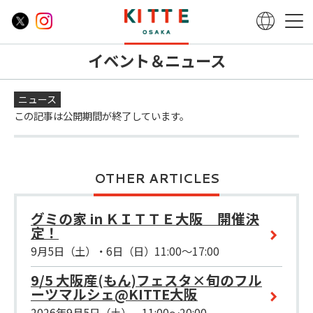
イベント＆ニュース
ニュース
この記事は公開期間が終了しています。
OTHER ARTICLES
グミの家 in ＫＩＴＴＥ大阪 開催決
定！
9月5日（土）・6日（日）11:00～17:00
9/5 大阪産(もん)フェスタ×旬のフル
ーツマルシェ@KITTE大阪
2026年9月5日（土） 11:00～20:00