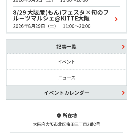
8/29 大阪産(もん)フェスタ×旬のフ
ルーツマルシェ@KITTE大阪
2026年8月29日（土） 11:00～20:00
記事一覧
イベント
ニュース
イベントカレンダー
所在地
大阪府大阪市北区梅田三丁目2番2号