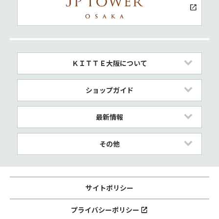
ＫＩＴＴＥ大阪について
ショップガイド
最新情報
その他
サイトポリシー
プライバシーポリシー