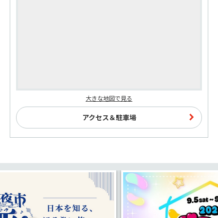
大きな地図で見る
アクセス＆駐車場