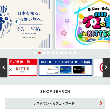
SHOP SEARCH
レストラン・カフェ・フード