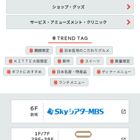
ショップ・グッズ
サービス・アミューズメント・クリニック
TREND TAG
期間限定
日本各地のこだわりグルメ
ＫＩＴＴＥ大阪限定
新作
スイーツ
数量限定
ギフトにおすすめ
日本名産・特産品
ディナーメニュー
ランチメニュー