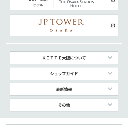
ＫＩＴＴＥ大阪について
ショップガイド
最新情報
その他