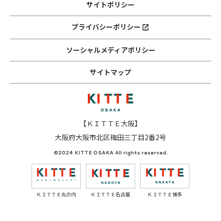
サイトポリシー
プライバシーポリシー
ソーシャルメディアポリシー
サイトマップ
【ＫＩＴＴＥ大阪】
大阪府大阪市北区梅田三丁目2番2号
©2024 KITTE OSAKA All rights reserved.
ＫＩＴＴＥ丸の内
ＫＩＴＴＥ名古屋
ＫＩＴＴＥ博多