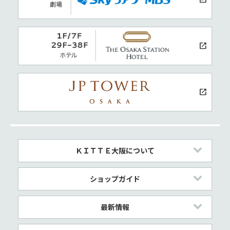
ＫＩＴＴＥ大阪について
ショップガイド
最新情報