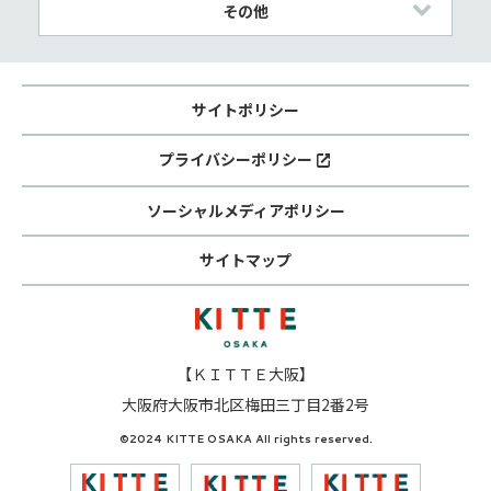
その他
サイトポリシー
プライバシーポリシー
ソーシャルメディアポリシー
サイトマップ
【ＫＩＴＴＥ大阪】
大阪府大阪市北区梅田三丁目2番2号
©2024 KITTE OSAKA All rights reserved.