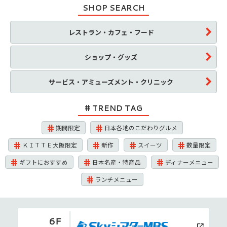
SHOP SEARCH
レストラン・カフェ・フード
ショップ・グッズ
サービス・アミューズメント・クリニック
TREND TAG
期間限定
日本各地のこだわりグルメ
ＫＩＴＴＥ大阪限定
新作
スイーツ
数量限定
ギフトにおすすめ
日本名産・特産品
ディナーメニュー
ランチメニュー