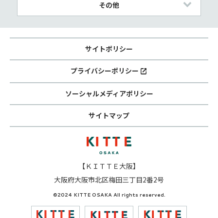
その他
サイトポリシー
プライバシーポリシー
ソーシャルメディアポリシー
サイトマップ
【ＫＩＴＴＥ大阪】
大阪府大阪市北区梅田三丁目2番2号
©2024 KITTE OSAKA All rights reserved.