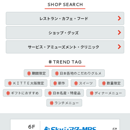
SHOP SEARCH
レストラン・カフェ・フード
ショップ・グッズ
サービス・アミューズメント・クリニック
TREND TAG
期間限定
日本各地のこだわりグルメ
ＫＩＴＴＥ大阪限定
新作
スイーツ
数量限定
ギフトにおすすめ
日本名産・特産品
ディナーメニュー
ランチメニュー