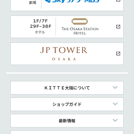
ＫＩＴＴＥ大阪について
ショップガイド
最新情報