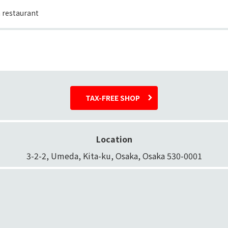
 restaurant
TAX-FREE SHOP
Location
3-2-2, Umeda, Kita-ku, Osaka, Osaka 530-0001