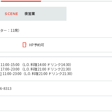
夜営業
ター：11席）
HP予約可
  11:00-15:00 （L.O. 料理14:00 ドリンク14:30）

17:00-23:00 （L.O. 料理21:00 ドリンク21:30）

 11:00-23:00（L.O. 料理21:00 ドリンク21:30）
76-8313