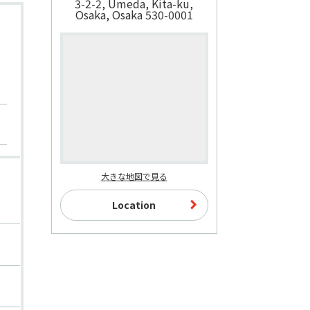
3-2-2, Umeda, Kita-ku,
Osaka, Osaka 530-0001
大きな地図で見る
Location