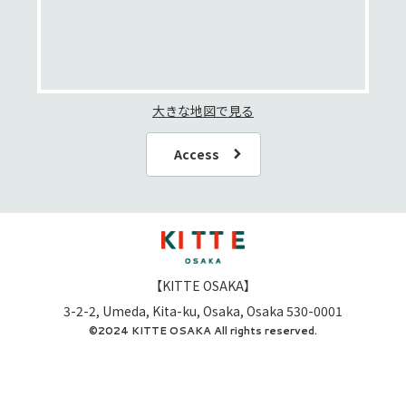
大きな地図で見る
Access
【KITTE OSAKA】
3-2-2, Umeda, Kita-ku, Osaka, Osaka 530-0001
©2024 KITTE OSAKA All rights reserved.