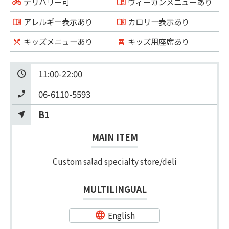
デリバリー可
ヴィーガンメニューあり
アレルギー表示あり
カロリー表示あり
キッズメニューあり
キッズ用座席あり
11:00-22:00
06-6110-5593
B1
MAIN ITEM
Custom salad specialty store/deli
MULTILINGUAL
English