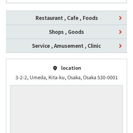
Restaurant , Cafe , Foods
Shops , Goods
Service , Amusement , Clinic
location
3-2-2, Umeda, Kita-ku, Osaka, Osaka 530-0001