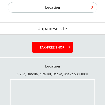
Location
Japanese site
TAX-FREE SHOP
Location
3-2-2, Umeda, Kita-ku, Osaka, Osaka 530-0001